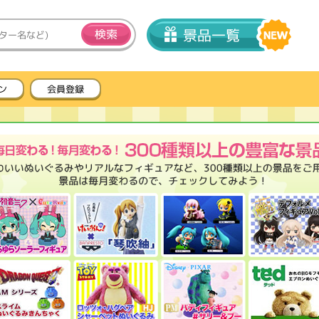
景品一覧
ン
会員登録