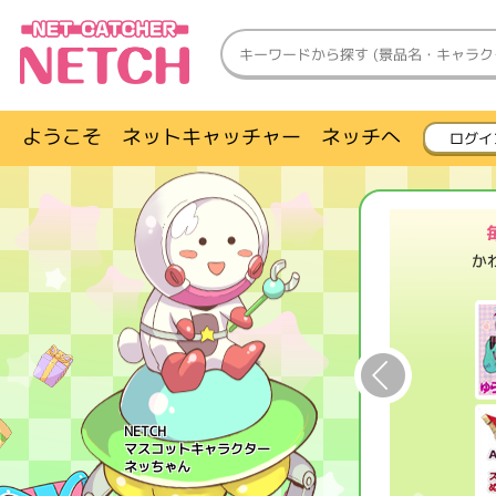
ようこそ ネットキャッチャー ネッチへ
ログイ
NETCH
マスコットキャラクター
ネッちゃん