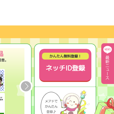
かんたん無料登録！
ネッチID登録