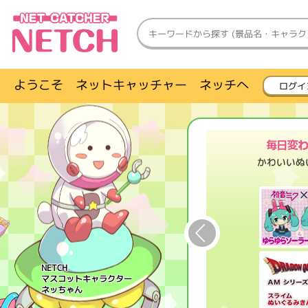
ようこそ ネットキャッチャー ネッチへ
ログイ
NETCH
マスコットキャラクター
ネッちゃん