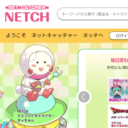
ようこそ ネットキャッチャー ネッチへ
ログイ
NETCH
マスコットキャラクター
ネッちゃん