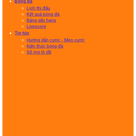
Bóng đá
Lịch thi đấu
Kết quả bóng đá
Bảng xếp hạng
Livescore
Tin tức
Hướng dẫn cược - Mẹo cược
Kiến thức bóng đá
Sổ mơ lô đề