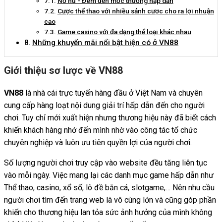
Nổ hũ - Đem đến mốc thưởng hấp dẫn
Cược thể thao với nhiều sảnh cược cho ra lợi nhuận
cao
Game casino với đa dạng thể loại khác nhau
Những khuyến mãi nổi bật hiện có ở VN88
Giới thiệu sơ lược về VN88
VN88
là nhà cái trực tuyến hàng đầu ở Việt Nam và chuyên
cung cấp hàng loạt nội dung giải trí hấp dẫn đến cho người
chơi. Tuy chỉ mới xuất hiện nhưng thương hiệu này đã biết cách
khiến khách hàng nhớ đến mình nhờ vào công tác tổ chức
chuyên nghiệp và luôn ưu tiên quyền lợi của người chơi.
Số lượng người chơi truy cập vào website đều tăng liên tục
vào mỗi ngày. Việc mang lại các danh mục game hấp dẫn như
Thể thao, casino, xổ số, lô đề bắn cá, slotgame,… Nên nhu cầu
người chơi tìm đến trang web là vô cùng lớn và cũng góp phần
khiến cho thương hiệu lan tỏa sức ảnh hưởng của mình không