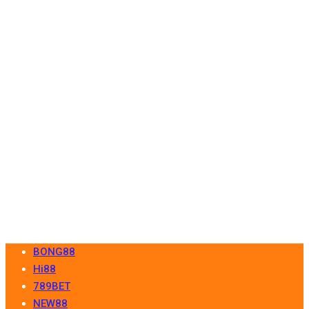
BONG88
Hi88
789BET
NEW88