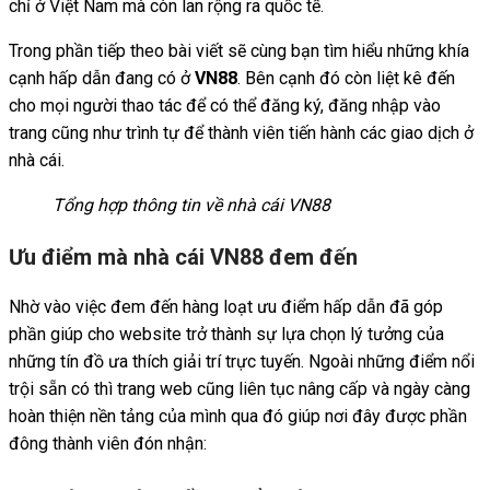
chỉ ở Việt Nam mà còn lan rộng ra quốc tế.
Trong phần tiếp theo bài viết sẽ cùng bạn tìm hiểu những khía
cạnh hấp dẫn đang có ở
VN88
. Bên cạnh đó còn liệt kê đến
cho mọi người thao tác để có thể đăng ký, đăng nhập vào
trang cũng như trình tự để thành viên tiến hành các giao dịch ở
nhà cái.
Tổng hợp thông tin về nhà cái VN88
Ưu điểm mà nhà cái VN88 đem đến
Nhờ vào việc đem đến hàng loạt ưu điểm hấp dẫn đã góp
phần giúp cho website trở thành sự lựa chọn lý tưởng của
những tín đồ ưa thích giải trí trực tuyến. Ngoài những điểm nổi
trội sẵn có thì trang web cũng liên tục nâng cấp và ngày càng
hoàn thiện nền tảng của mình qua đó giúp nơi đây được phần
đông thành viên đón nhận: