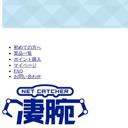
初めての方へ
景品一覧
ポイント購入
マイページ
FAQ
お問い合わせ