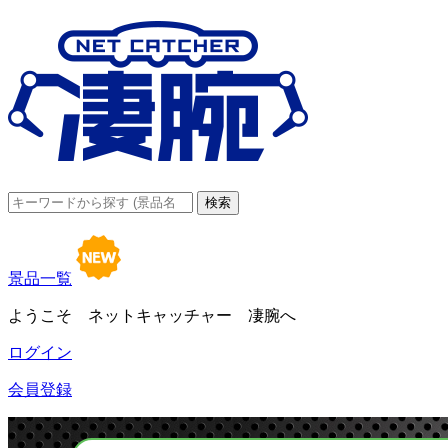
景品一覧
ようこそ ネットキャッチャー 凄腕へ
ログイン
会員登録