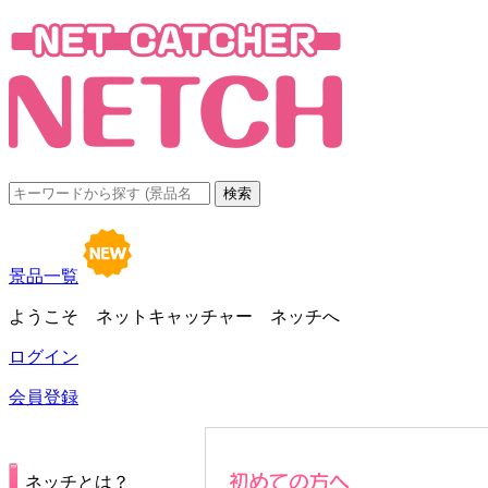
景品一覧
ようこそ ネットキャッチャー ネッチへ
ログイン
会員登録
ネッチとは？