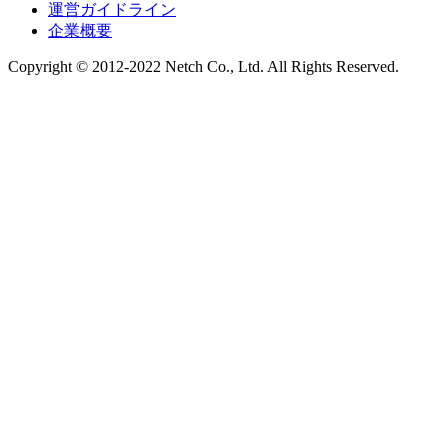
運営ガイドライン
企業概要
Copyright © 2012-2022 Netch Co., Ltd. All Rights Reserved.