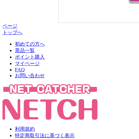
ページ
トップへ
初めての方へ
景品一覧
ポイント購入
マイページ
FAQ
お問い合わせ
利用規約
特定商取引法に基づく表示