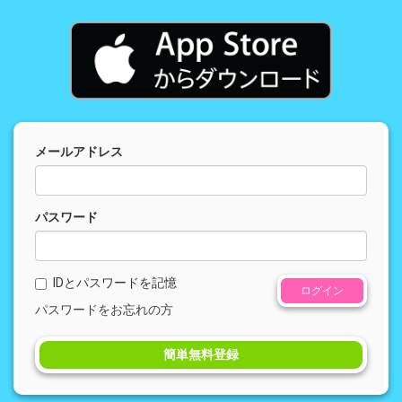
メールアドレス
パスワード
IDとパスワードを記憶
ログイン
パスワードをお忘れの方
簡単無料登録