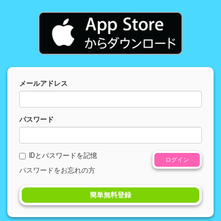
メールアドレス
パスワード
IDとパスワードを記憶
ログイン
パスワードをお忘れの方
簡単無料登録