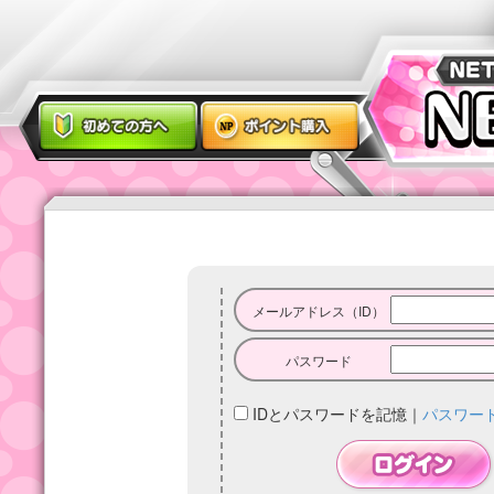
メールアドレス（ID）
パスワード
IDとパスワードを記憶
｜
パスワー