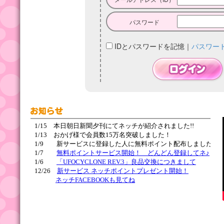
パスワード
IDとパスワードを記憶
｜
パスワー