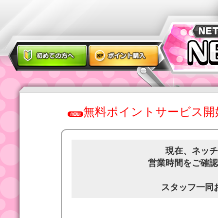
無料ポイントサービス開
現在、ネッチ
営業時間をご確認
スタッフ一同