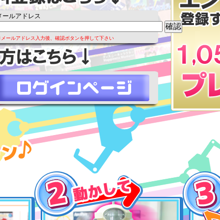
メールアドレス
※メールアドレス入力後、確認ボタンを押して下さい