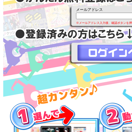
メールアドレス
※メールアドレス入力後、確認ボタンを押