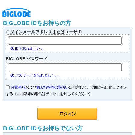
BIGLOBE IDをお持ちの方
ログインメールアドレスまたはユーザID
Q:
IDを忘れました。
BIGLOBE パスワード
Q:
パスワードを忘れました。
注意事項
および
個人情報等の取扱い
に同意して、次回から自動ログイン
する（共用端末の場合はチェックを外してください）
BIGLOBE IDをお持ちでない方