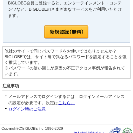
BIGLOBE会員に登録すると、エンターテインメント・コンテ
ンツなど、BIGLOBEのさまざまなサービスをご利用いただけ
ます。
他社のサイトで同じパスワードをお使いではありませんか？
BIGLOBEでは、サイト毎で異なるパスワードを設定することを強
く推奨しています。
※パスワードの使い回しが原因の不正アクセス事例が報告されて
います。
注意事項
メールアドレスでログインするには、ログインメールアドレス
の設定が必要です。設定は
こちら。
ログイン時のご注意
Copyright(C)BIGLOBE Inc. 1996-2026