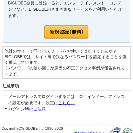
BIGLOBE会員に登録すると、エンターテインメント・コンテ
ンツなど、BIGLOBEのさまざまなサービスをご利用いただけ
ます。
他社のサイトで同じパスワードをお使いではありませんか？
BIGLOBEでは、サイト毎で異なるパスワードを設定することを強
く推奨しています。
※パスワードの使い回しが原因の不正アクセス事例が報告されて
います。
注意事項
メールアドレスでログインするには、ログインメールアドレス
の設定が必要です。設定は
こちら。
ログイン時のご注意
Copyright(C)BIGLOBE Inc. 1996-2026