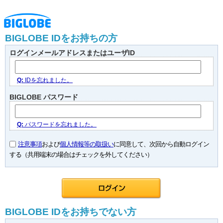
BIGLOBE IDをお持ちの方
ログインメールアドレスまたはユーザID
Q:
IDを忘れました。
BIGLOBE パスワード
Q:
パスワードを忘れました。
注意事項
および
個人情報等の取扱い
に同意して、次回から自動ログイン
する（共用端末の場合はチェックを外してください）
BIGLOBE IDをお持ちでない方