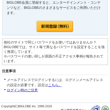
BIGLOBE会員に登録すると、エンターテインメント・コンテ
ンツなど、BIGLOBEのさまざまなサービスをご利用いただけ
ます。
他社のサイトで同じパスワードをお使いではありませんか？
BIGLOBEでは、サイト毎で異なるパスワードを設定することを強
く推奨しています。
※パスワードの使い回しが原因の不正アクセス事例が報告されて
います。
注意事項
メールアドレスでログインするには、ログインメールアドレス
の設定が必要です。設定は
こちら。
ログイン時のご注意
Copyright(C)BIGLOBE Inc. 1996-2026