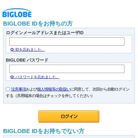
BIGLOBE IDをお持ちの方
ログインメールアドレスまたはユーザID
Q:
IDを忘れました。
BIGLOBE パスワード
Q:
パスワードを忘れました。
注意事項
および
個人情報等の取扱い
に同意して、次回から自動ログイン
する（共用端末の場合はチェックを外してください）
BIGLOBE IDをお持ちでない方