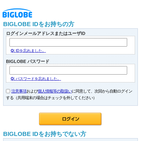
BIGLOBE IDをお持ちの方
ログインメールアドレスまたはユーザID
Q:
IDを忘れました。
BIGLOBE パスワード
Q:
パスワードを忘れました。
注意事項
および
個人情報等の取扱い
に同意して、次回から自動ログイン
する（共用端末の場合はチェックを外してください）
BIGLOBE IDをお持ちでない方