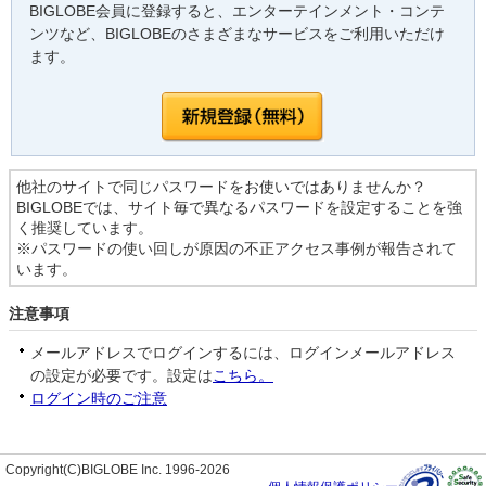
BIGLOBE会員に登録すると、エンターテインメント・コンテ
ンツなど、BIGLOBEのさまざまなサービスをご利用いただけ
ます。
他社のサイトで同じパスワードをお使いではありませんか？
BIGLOBEでは、サイト毎で異なるパスワードを設定することを強
く推奨しています。
※パスワードの使い回しが原因の不正アクセス事例が報告されて
います。
注意事項
メールアドレスでログインするには、ログインメールアドレス
の設定が必要です。設定は
こちら。
ログイン時のご注意
Copyright(C)BIGLOBE Inc. 1996-2026