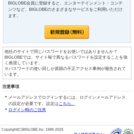
BIGLOBE会員に登録すると、エンターテインメント・コンテ
ンツなど、BIGLOBEのさまざまなサービスをご利用いただけ
ます。
他社のサイトで同じパスワードをお使いではありませんか？
BIGLOBEでは、サイト毎で異なるパスワードを設定することを強
く推奨しています。
※パスワードの使い回しが原因の不正アクセス事例が報告されて
います。
注意事項
メールアドレスでログインするには、ログインメールアドレス
の設定が必要です。設定は
こちら。
ログイン時のご注意
Copyright(C)BIGLOBE Inc. 1996-2026