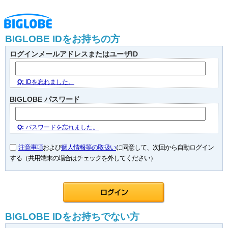
BIGLOBE IDをお持ちの方
ログインメールアドレスまたはユーザID
Q:
IDを忘れました。
BIGLOBE パスワード
Q:
パスワードを忘れました。
注意事項
および
個人情報等の取扱い
に同意して、次回から自動ログイン
する（共用端末の場合はチェックを外してください）
BIGLOBE IDをお持ちでない方