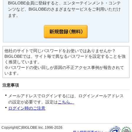
BIGLOBE会員に登録すると、エンターテインメント・コンテ
ンツなど、BIGLOBEのさまざまなサービスをご利用いただけ
ます。
他社のサイトで同じパスワードをお使いではありませんか？
BIGLOBEでは、サイト毎で異なるパスワードを設定することを強
く推奨しています。
※パスワードの使い回しが原因の不正アクセス事例が報告されて
います。
注意事項
メールアドレスでログインするには、ログインメールアドレス
の設定が必要です。設定は
こちら。
ログイン時のご注意
Copyright(C)BIGLOBE Inc. 1996-2026